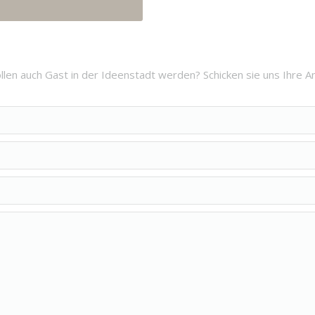
llen auch Gast in der Ideenstadt werden? Schicken sie uns Ihre A